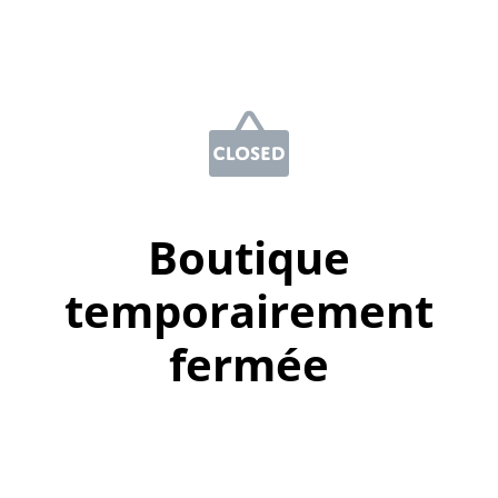
Boutique
temporairement
fermée