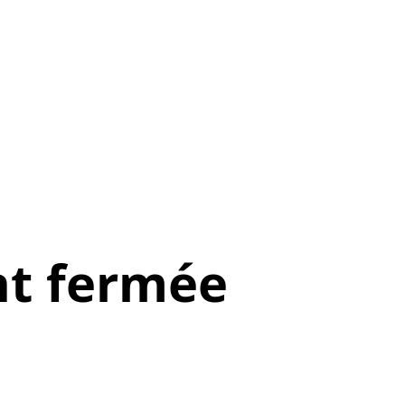
t fermée