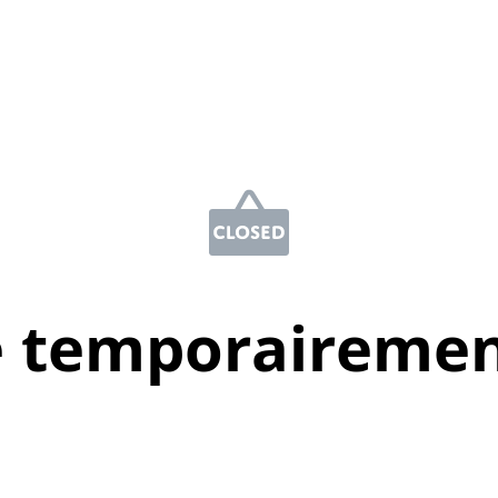
e temporairemen