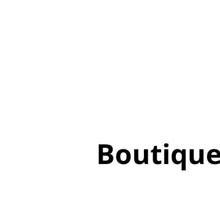
Boutiqu