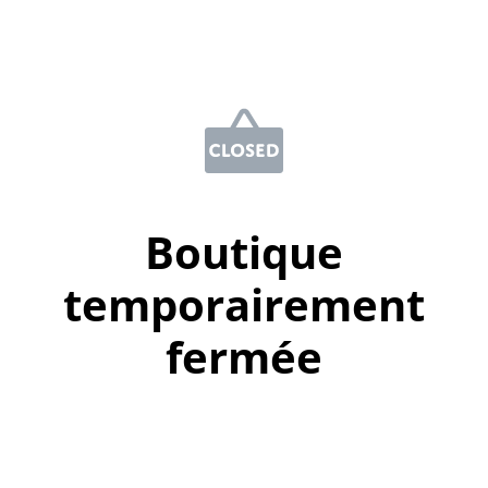
Boutique
temporairement
fermée