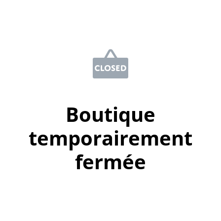
Boutique
temporairement
fermée