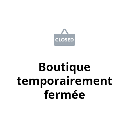
Boutique
temporairement
fermée