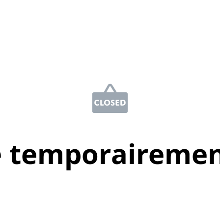
e temporairemen