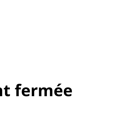
t fermée