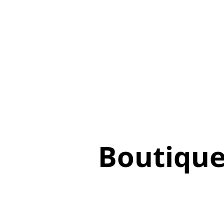
Boutiqu