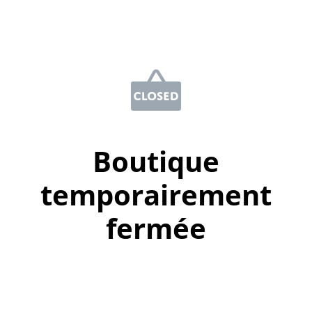
Boutique
temporairement
fermée