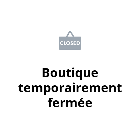
Boutique
temporairement
fermée